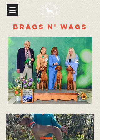
BRAGS N' WAGS